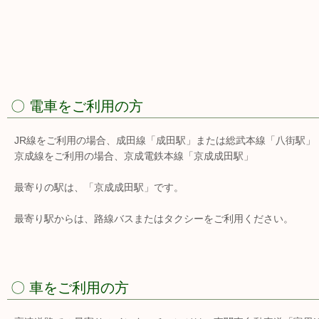
〇 電車をご利用の方
JR線をご利用の場合、成田線「成田駅」または総武本線「八街駅」
京成線をご利用の場合、京成電鉄本線「京成成田駅」
最寄りの駅は、「京成成田駅」です。
最寄り駅からは、路線バスまたはタクシーをご利用ください。
〇 車をご利用の方