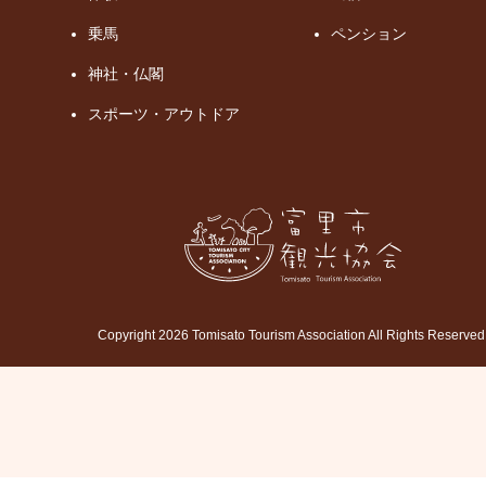
乗馬
ペンション
神社・仏閣
スポーツ・アウトドア
Copyright 2026 Tomisato Tourism Association All Rights Reserved