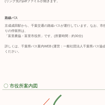
(リンク先のpdfファイルが開きます。
路線バス
京成成田駅から、千葉交通の路線バスが運行しています。なお、市
りの停留所は、
「富里農協・富里市役所」です。(所要時間：約30分)
詳しくは、千葉県バス案内WEB (運営：一般社団法人千葉県バス協会
ください。
〇 市役所案内図