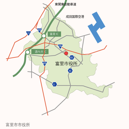
富里市市役所