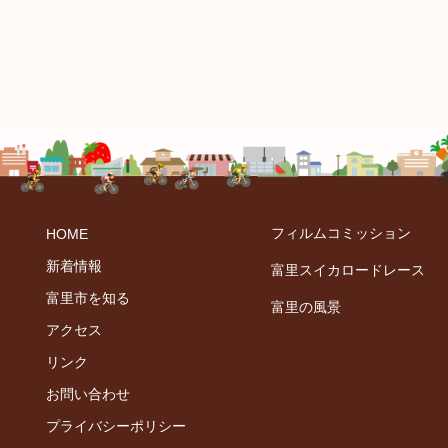
フィルムコミッション
HOME
新着情報
富里スイカロードレース
富里市を知る
富里の風景
アクセス
リンク
お問い合わせ
プライバシーポリシー