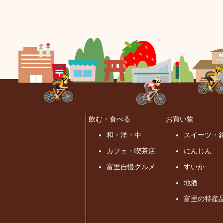
飲む・食べる
お買い物
和・洋・中
スイーツ・
カフェ・喫茶店
にんじん
富里自慢グルメ
すいか
地酒
富里の特産