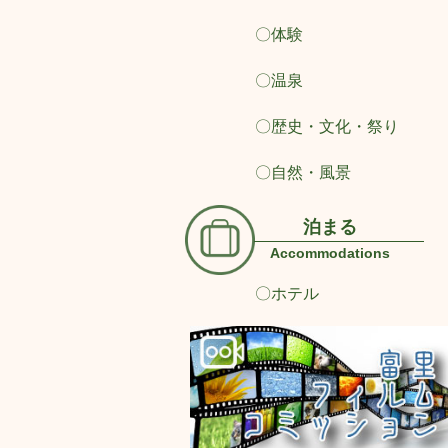
〇体験
〇温泉
〇歴史・文化・祭り
〇自然・風景
泊まる
Accommodations
〇ホテル