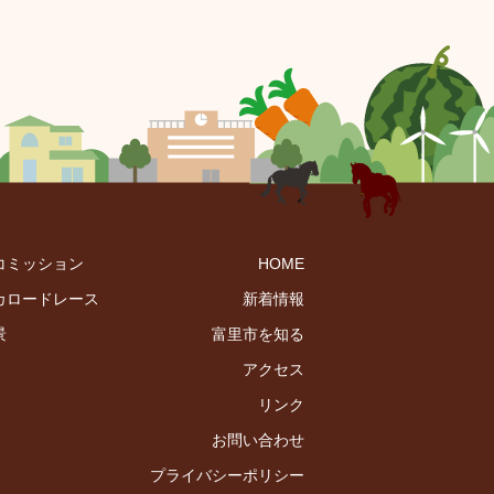
コミッション
HOME
カロードレース
新着情報
景
富里市を知る
アクセス
リンク
お問い合わせ
プライバシーポリシー