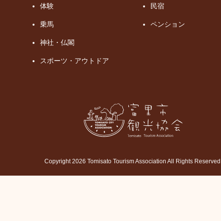
体験
民宿
乗馬
ペンション
神社・仏閣
スポーツ・アウトドア
Copyright 2026 Tomisato Tourism Association All Rights Reserved