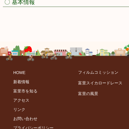
〇 基本情報
フィルムコミッション
HOME
新着情報
富里スイカロードレース
富里市を知る
富里の風景
アクセス
リンク
お問い合わせ
プライバシーポリシー